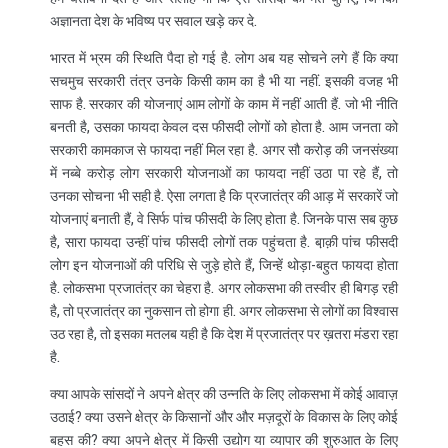
अज्ञानता देश के भविष्य पर सवाल खड़े कर दे.
भारत में भ्रम की स्थिति पैदा हो गई है. लोग अब यह सोचने लगे हैं कि क्या
सचमुच सरकारी तंत्र उनके किसी काम का है भी या नहीं. इसकी वजह भी
साफ है. सरकार की योजनाएं आम लोगों के काम में नहीं आती हैं. जो भी नीति
बनती है, उसका फायदा केवल दस फीसदी लोगों को होता है. आम जनता को
सरकारी कामकाज से फायदा नहीं मिल रहा है. अगर सौ करोड़ की जनसंख्या
में नब्बे करोड़ लोग सरकारी योजनाओं का फायदा नहीं उठा पा रहे हैं, तो
उनका सोचना भी सही है. ऐसा लगता है कि प्रजातंत्र की आड़ में सरकारें जो
योजनाएं बनाती हैं, वे सिर्फ पांच फीसदी के लिए होता है. जिनके पास सब कुछ
है, सारा फायदा उन्हीं पांच फीसदी लोगों तक पहुंचता है. बा़क़ी पांच फीसदी
लोग इन योजनाओं की परिधि से जुड़े होते हैं, जिन्हें थोड़ा-बहुत फायदा होता
है. लोकसभा प्रजातंत्र का चेहरा है. अगर लोकसभा की तस्वीर ही बिगड़ रही
है, तो प्रजातंत्र का नुकसान तो होगा ही. अगर लोकसभा से लोगों का विश्वास
उठ रहा है, तो इसका मतलब यही है कि देश में प्रजातंत्र पर ख़तरा मंडरा रहा
है.
क्या आपके सांसदों ने अपने क्षेत्र की उन्नति के लिए लोकसभा में कोई आवाज़
उठाई? क्या उसने क्षेत्र के किसानों और और मज़दूरों के विकास के लिए कोई
बहस की? क्या अपने क्षेत्र में किसी उद्योग या व्यापार की शुरुआत के लिए