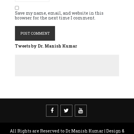
Save my name, email, and website in this
browser for the next time I comment.
Tweets by Dr. Manish Kumar
All Rights are Reserved to Dr.Manish Kumar | Design &