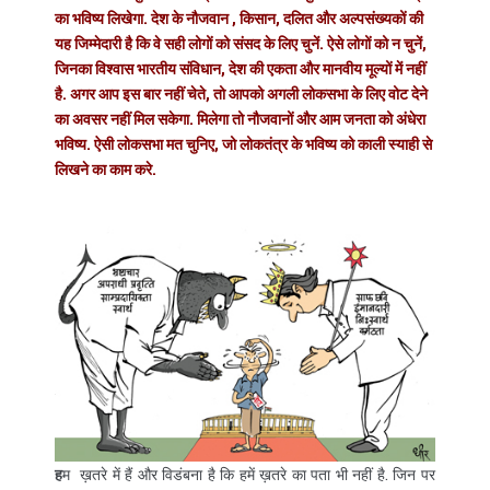
का भविष्य लिखेगा. देश के नौजवान , किसान, दलित और अल्पसंख्यकों की
यह जिम्मेदारी है कि वे सही लोगों को संसद के लिए चुनें. ऐसे लोगों को न चुनें,
जिनका विश्वास भारतीय संविधान, देश की एकता और मानवीय मूल्यों में नहीं
है. अगर आप इस बार नहीं चेते, तो आपको अगली लोकसभा के लिए वोट देने
का अवसर नहीं मिल सकेगा. मिलेगा तो नौजवानों और आम जनता को अंधेरा
भविष्य. ऐसी लोकसभा मत चुनिए, जो लोकतंत्र के भविष्य को काली स्याही से
लिखने का काम करे.
ह
म ख़तरे में हैं और विडंबना है कि हमें ख़तरे का पता भी नहीं है. जिन पर