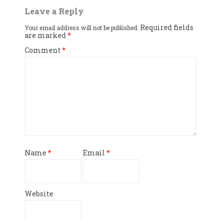
Leave a Reply
Required fields
Your email address will not be published.
are marked
*
Comment
*
Name
*
Email
*
Website