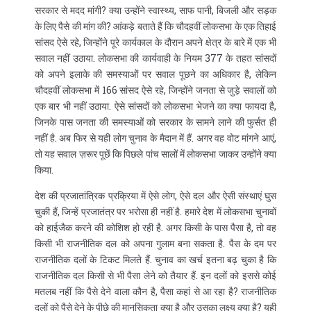
सरकार से मदद मांगी? क्या उन्होंने स्वास्थ्य, साफ पानी, बिजली और सड़क
के लिए पैसे की मांग की? आंकड़े बताते हैं कि चौदहवीं लोकसभा के एक तिहाई
सांसद ऐसे रहे, जिन्होंने पूरे कार्यकाल के दौरान अपने क्षेत्र के बारे में एक भी
सवाल नहीं उठाया. लोकसभा की कार्यवाही के नियम 377 के तहत सांसदों
को अपने इलाके की समस्याओं पर सवाल पूछने का अधिकार है, लेकिन
चौदहवीं लोकसभा में 166 सांसद ऐसे रहे, जिन्होंने जनता से जुड़े सवालों को
एक बार भी नहीं उठाया. ऐसे सांसदों को लोकसभा भेजने का क्या फायदा है,
जिनके पास जनता की समस्याओं को सरकार के सामने लाने की फुर्सत ही
नहीं है. अब फिर से यही लोग चुनाव के मैदान में हैं. अगर वह वोट मांगने आएं,
तो यह सवाल ज़रूर पूछें कि पिछले पांच सालों में लोकसभा जाकर उन्होंने क्या
किया.
देश की प्रजातांत्रिक प्रक्रिया में ऐसे लोग, ऐसे दल और ऐसी संस्थाएं घुस
चुकी हैं, जिन्हें प्रजातंत्र पर भरोसा ही नहीं है. हमारे देश में लोकसभा चुनावों
को हाईजैक करने की कोशिश हो रही है. अगर किसी के पास पैसा है, तो वह
किसी भी राजनीतिक दल को अपना गुलाम बना सकता है. पैस के दम पर
राजनीतिक दलों के टिकट मिलते हैं. चुनाव का खर्च इतना बढ़ चुका है कि
राजनीतिक दल किसी से भी पैसा लेने को तैयार हैं. इन दलों को इससे कोई
मतलब नहीं कि पैसे देने वाला कौन है, पैसा कहां से आ रहा है? राजनीतिक
दलों को पैसे देने के पीछे की मानसिकता क्या है और उसका लक्ष्य क्या है? यही