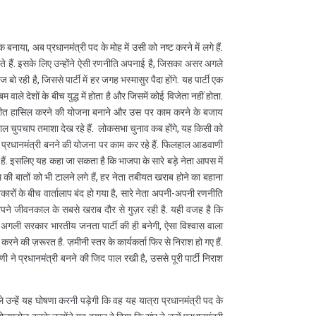
या, अब प्रधानमंत्री पद के मोह में उसी को नष्ट करने में लगे हैं.
हते हैं. इसके लिए उन्होंने ऐसी रणनीति अपनाई है, जिसका असर अगले
 रही है, जिससे पार्टी में हर जगह भस्मासुर पैदा होंगे. यह पार्टी एक
वाले देशों के बीच युद्ध में होता है और जिसमें कोई विजेता नहीं होता.
 जीत हासिल करने की योजना बनाने और उस पर काम करने के बजाय
िलहाल चुपचाप तमाशा देख रहे हैं. लोकसभा चुनाव कब होंगे, यह किसी को
गला प्रधानमंत्री बनने की योजना पर काम कर रहे हैं. फिलहाल आडवाणी
नेता हैं. इसलिए यह कहा जा सकता है कि भाजपा के सारे बड़े नेता आपस में
ंघ की बातों को भी टालने लगे हैं, हर नेता तबीयत खराब होने का बहाना
तिकारों के बीच वार्तालाप बंद हो गया है, सारे नेता अपनी-अपनी रणनीति
 अपने जीवनकाल के सबसे खराब दौर से गुज़र रही है. यही वजह है कि
है. अगली सरकार भारतीय जनता पार्टी की ही बनेगी, ऐसा विश्वास वाला
 करने की ज़रूरत है. ज़मीनी स्तर के कार्यकर्ता फिर से निराश हो गए हैं.
 प्रधानमंत्री बनने की जिद पाल रखी है, उससे पूरी पार्टी निराश
उन्हें यह घोषणा करनी पड़ेगी कि वह यह यात्रा प्रधानमंत्री पद के