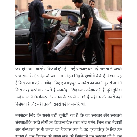
जय हो गया… कांग्रेस विजयी हो गई… नई सरकार बन गई. जनता ने अगले
पांच साल के लिए देश की कमान मनमोहन सिंह के हाथों में दे दी है. देखना यह
है कि प्रधानमंत्री मनमोहन सिंह इस मज़बूत जनादेश का अपनी दूसरी पारी में
किस तरह इस्तेमाल करते हैं. मनमोहन सिंह एक अर्थशास्त्री हैं. पूरी दुनिया
उन्हें भारत में निजीकरण के जनक के रूप में जानती है. यही उनकी सबसे बड़ी
विशेषता है और यही उनकी सबसे बड़ी कमजोरी भी.
मनमोहन सिंह कि सबसे बड़ी चुनौती यह है कि वह सरकार और सरकारी
संस्थाओं के प्रति लोगों का विश्वास किस तरह जीत पाएंगे. जिस तरह नेताओं
और संस्थाओं पर से जनता का विश्वास उठा है, वह प्रजातंत्र के लिए एक
ख़तरा है. इस विश्वास को वापस लाने की ज़िम्मेदारी इस सरकार की है. इस