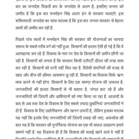
बार का जनादेश पिछली बार के जनादेश से अलग है, इसलिए जनता को
उम्मीद है कि इस बार मनमोहन सिंह अलग ढंग से सरकार चलाएंगे. इस
शक्तिशाली जनादेश का साफ मतलब है कि इस बार जनता सरकार से बेहतर
कामों की उम्मीद कर रही है.
पिछले पांच सालों में मनमोहन सिंह की सरकार की योजनाओं का फायदा
समाज के सबसे ग़रीब वर्ग को नहीं हुआ. किसानों की हालत ऐसी हो गई है कि वे
आत्महत्या कर रहे हैं. विकास के नाम पर देश के किसानों की ज़मीन छीनी जा
रही है. किसानों को लगता है कि सरकार किसी प्रॉपर्टी डीलर की तरह काम
कर रही है. किसानों को पानी नहीं मिल रहा है. विदेशी कंपनियों की वजह से
खाद और बीज की क़ीमत आसमान छू रही है. किसानों का विकास सिर्फ ऋण
माफ करने से नहीं होगा. किसानों के लिए एक समग्र योजना की ज़रूरत है.
जनजातियों की हालत किसानों से भी बदतर है. जंगल कट रहे हैं और
जनजातियों की ज़िंदगी और आशियानों को नष्ट किया जा रहा है. आज़ादी के
बाद से अब तक देश के विकास के लिए सबसे ज़्यादा क़ुर्बानियां जनजातियों ने
दी हैं. विकास के लिए उद्योगीकरण और खनन ज़रूरी है, लेकिन इसका मतलब
यह नहीं कि इसके लिए जनजातियों की ज़िंदगी तबाह की जाए. अफसोस की
बात यह है कि सरकार की पुनर्निवास योजना का एक भी सफल उदाहरण हमारे
सामने नहीं है. यह विडंबना ही है कि विकास की मलाई खाने वाले वे नहीं हैं