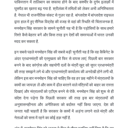
पाकिस्तान में तालिबान का सफाया होने के बाद कश्मीर के दुर्गम इलाक़ों में
घुसपैठ का ख़तरा बढ़ गया है. श्रीलंका में तमिलों को लेकर अभी अनिश्चितता
है. नेपाल भी राजनीतिक संकट से गुज़र रहा है. बांग्लादेश में बांग्लादेश राइफल
द्वारा हाल में हुए सैनिक विद्रोह की वजह से वहां की स्थिति भी चिंताजनक है.
मनमोहन सिंह सरकार के सामने चुनौती यह भी है कि पड़ोसियों के साथ हमारे
रिश्ते कैसे बेहतर बनें और किस तरह इन देशों की समस्याओं में भारत उनकी
मदद कर सकता है.
इन सबसे पहले मनमोहन सिंह की सबसे बड़ी चुनौती यह है कि वह कैबिनेट के
अंदर प्रधानमंत्री की प्रमुखता को फिर से वापस लाएं. पिछली बार सरकार
बनने के बाद कांग्रेस और सहयोगी दलों के मंत्री ख़ुद को सुपर प्रधानमंत्री
की तरह समझने लगे थे और प्रधानमंत्री कार्यालय की अनदेखी होने लगी थी.
लेकिन इस बार मनमोहन सिंह को चाहिए कि वह हर छह महीने में मंत्रालयों के
कामों का जायज़ा लें और काम में ढील बरतने वाले मंत्रियों को बाहर का रास्ता
दिखाएं और मंत्रालयों को एटीएम बनने से रोकें. मनमोहन सिंह को शुरू से ही
संदेश देना पड़ेगा कि पिछली सरकार की तरह इस बार मंत्रालयों की
अनुशासनहीनता और अनैतिकता को बर्दाश्त नहीं किया जाएगा. देश की
जनता यही चाहती है कि सरकार के कामों में अड़ंगा लगाने वाले मंत्री और
नेताओं को सत्ता में रहने का कोई हक़ नहीं है.