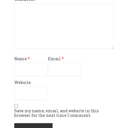
Name
*
Email
*
Website
Save my name, email, and website in this
browser for the next time I comment.