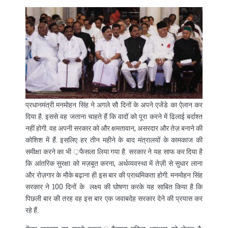
प्रधानमंत्री मनमोहन सिंह ने अगले सौ दिनों के अपने एजेंडे का ऐलान कर
दिया है. इससे वह जताना चाहते हैं कि वादों को पूरा करने में ढिलाई बर्दाश्त
नहीं होगी. वह अपनी सरकार को और क्षमतावान, असरदार और तेज़ बनाने की
कोशिश में हैं. इसलिए हर तीन महीने के बाद मंत्रालयों के कामकाज की
समीक्षा करने का भी ़फैसला लिया गया है. सरकार ने यह साफ कर दिया है
कि आंतरिक सुरक्षा को मज़बूत करना, अर्थव्यवस्था में तेज़ी से सुधार लाना
और रोज़गार के मौके बढ़ाना ही इस बार की प्राथमिकता होगी. मनमोहन सिंह
सरकार ने 100 दिनों के लक्ष्य की घोषणा करके यह साबित किया है कि
पिछली बार की तरह वह इस बार एक जवाबदेह सरकार देने की प्रयास कर
रहे हैं.