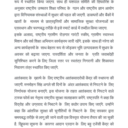
रूप में स्थापित किया जाएगा. साथ ही यशपाल समिति की स़िफारिश के
अनुसार राष्ट्रीय उच्चतर शिक्षा परिषद के गठन और राष्ट्रीय ज्ञान आयोग
द्वारा विनियामक संस्थाओं में सुधार की पहल की जाएगी. डाकघरों और बैंकों में
खातों के माध्यम से छात्रवृत्तियों और सामाजिक सुरक्षा योजनाओं का
प्रावधान और चरणबद्ध तरीक़े से इसे स्मार्ट कार्ड में तब्दील किया जाएगा.
इसके अलावा, राष्ट्रीय ग्रामीण रोज़गार गारंटी स्कीम, ग्रामीण स्वास्थ्य
मिशन और सर्व शिक्षा अभियान कार्यक्रम जारी रहेंगे. इसके साथ ही नरेगा को
अन्य कार्यक्रमों के साथ बेहतर रूप से जोड़कर भूमि उत्पादकता में सुधार के
अवसर को बढ़ाया जाएगा. पारदर्शिता और जनता के प्रति जवाबदेही
सुनिश्चित करने के लिए जिला स्तर पर स्वतंत्र निगरानी और शिकायत
निवारण तंत्र स्थापित किए जाएंगे.
आतंकवाद के ख़ात्मे के लिए राष्ट्रीय आतंकवादरोधी केंद्र की स्थापना की
जाएगी. मनमोहन सिंह अगले सौ दिनों के अंदर आतंकवाद से निपटने के लिए
निर्णायक योजना बनाएंगे. इस योजना के तहत आतंकवाद से निपटने वाले
टास्क फोर्स का नेतृत्व राष्ट्रीय सुरक्षा सलाहकार करेंगे. राष्ट्रपति ने कहा कि
विद्रोह और उग्रवाद से निबटने के लिए कठोर उपाय किए जाएंगे. उन्होंने
कहा कि आंतरिक सुरक्षा की चुनौतियों से निबटने के लिए सरकार द्वारा
समयबद्ध तरीक़े से लागू की जाने वाली एक विस्तृत योजना तैयार की जा चुकी
है. ख़ु़िफया सूचना के कारगर आदान प्रदान के लिए बहु एजेंसी केंद्र को