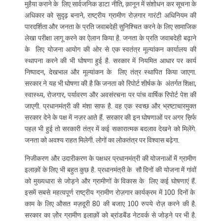
मुहैया कराने के लिए सार्वजनिक डाटा नीति, क़ानून में संशोधन कर सूचना के
अधिकार को सुदृढ़ बनाने, राष्ट्रीय ग्रामीण रोज़गार गारंटी अधिनियम की
पारदर्शिता और जनता के प्रति जवाबदेही सुनिश्चित करने के लिए सामाजिक
लेखा परीक्षा लागू करने का ऐलान किया है. जनता के प्रति जवाबदेही बढ़ाने
के लिए योजना आयोग की ओर से एक स्वतंत्र मूल्यांकन कार्यालय की
स्थापना करने की भी घोषणा हुई है. सरकार में नियमित आधार पर कार्य
निष्पादन, देखभाल और मूल्यांकन के लिए तंत्र स्थापित किया जाएगा.
सरकार ने यह भी घोषणा की है कि जनता को रिपोर्ट शीर्षक के अंतर्गत शिक्षा,
स्वास्थ्य, रोजगार, पर्यावरण और अवसंरचना पर पांच वार्षिक रिपोर्ट पेश की
जाएगी. प्रधानमंत्री की मंशा साफ है. वह एक स्वच्छ और भ्रष्टाचारमुक्त
सरकार देने के पक्ष में नज़र आते हैं. सरकार की इन घोषणाओं पर अगर स़िर्फ
पहल भी हुई तो सरकारी तंत्र में कई सकारात्मक बदलाव देखने को मिलेंगे.
जनता को अवश्य राहत मिलेगी. लोगों का लोकतंत्र पर विश्वास बढ़ेगा.
निजीकरण और उदारीकरण के पक्षधर प्रधानमंत्री की योजनाओं में ग्रामीण
इलाक़ों के लिए भी बहुत कुछ है. प्रधानमंत्री के सौ दिनों की योजना में गांवों
को मुख्यधारा से जोड़ने और ग्रामीणों के विकास के लिए कई घोषणाएं हैं.
इसमें सबसे महत्वपूर्ण राष्ट्रीय ग्रामीण रोज़गार कार्यक्रम में 100 दिनों के
काम के लिए औसत मज़दूरी 80 की बजाए 100 रुपये रोज़ करने की है.
सरकार का ज़ोेर ग्रामीण इलाक़ों को ब्रांडबैंड नेटवर्क से जोड़ने पर भी है.