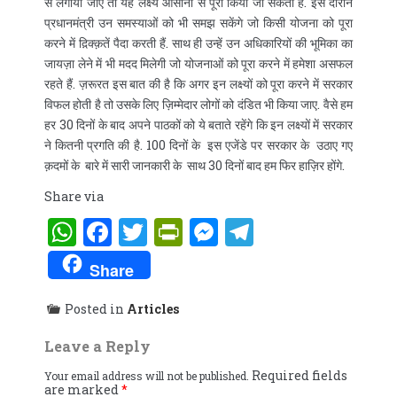
से लगाया जाए तो यह लक्ष्य आसानी से पूरा किया जा सकता है. इस दौरान
प्रधानमंत्री उन समस्याओं को भी समझ सकेंगे जो किसी योजना को पूरा
करने में द़िक्क़तें पैदा करती हैं. साथ ही उन्हें उन अधिकारियों की भूमिका का
जायज़ा लेने में भी मदद मिलेगी जो योजनाओं को पूरा करने में हमेशा असफल
रहते हैं. ज़रूरत इस बात की है कि अगर इन लक्ष्यों को पूरा करने में सरकार
विफल होती है तो उसके लिए ज़िम्मेदार लोगों को दंडित भी किया जाए. वैसे हम
हर 30 दिनों के बाद अपने पाठकों को ये बताते रहेंगे कि इन लक्ष्यों में सरकार
ने कितनी प्रगति की है. 100 दिनों के इस एजेंडे पर सरकार के उठाए गए
क़दमों के बारे में सारी जानकारी के साथ 30 दिनों बाद हम फिर हाज़िर होंगे.
Share via
WhatsApp
Facebook
Twitter
PrintFriendly
Messenger
Telegram
Share
Posted in
Articles
Leave a Reply
Required fields
Your email address will not be published.
are marked
*