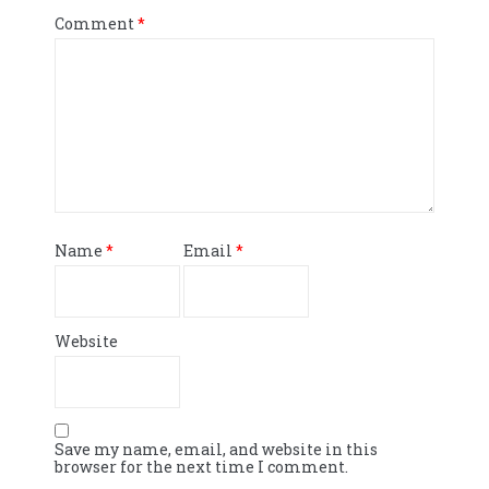
Comment
*
Name
*
Email
*
Website
Save my name, email, and website in this
browser for the next time I comment.