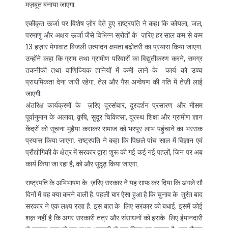
मज़बूत बनाया जाएगा.
एकीकृत ऊर्जा पर विशेष ज़ोर देते हुए राष्ट्रपति ने कहा कि कोयला, जल,
परमाणु और अक्षय ऊर्जा जैसे विभिन्न स्रोतों के ज़रिए हर साल कम से कम
13 हज़ार मेगावाट बिजली उत्पादन क्षमता बढ़ोतरी का प्रयास किया जाएगा.
उन्होंने कहा कि ग्राम तथा ग्रामीण परिवारों का विद्युतीकरण करने, समग्र
तकनीकी तथा वाणिज्यिक हानियों में कमी लाने के कार्य को उच्च
प्राथमिकता देना जारी रहेगा. तेल और गैस अन्वेषण की गति में तेज़ी लाई
जाएगी.
अंतरिक्ष कार्यक्रमों के ज़रिए दूरसंचार, दूरदर्शन प्रसारण और मौसम
पूर्वानुमान के अलावा, कृषि, सुदूर चिकित्सा, दूरस्थ शिक्षा और ग्रामीण ज्ञान
केंद्रों को सूचना मुहैया कराकर समाज को भरपूर लाभ पहुंचाने का भरसक
प्रयास किया जाएगा. राष्ट्रपति ने कहा कि पिछले पांच साल में विज्ञान एवं
प्रौद्योगिकी के क्षेत्र में सरकार द्वारा शुरू की गई कई नई पहलों, जिन पर अब
कार्य किया जा रहा है, को और सुदृढ़ किया जाएगा.
राष्ट्रपति के अभिभाषण के ज़रिए सरकार ने यह साफ कर दिया कि अगले सौ
दिनों में वह क्या करने वाली है. पहली बार ऐसा हुआ है कि चुनाव के तुरंत बाद
सरकार ने एक लक्ष्य रखा है. इस बात के लिए सरकार को बधाई. इसमें कोई
शक़ नहीं है कि अगर सरकारी तंत्र और संसाधनों को इसके लिए ईमानदारी