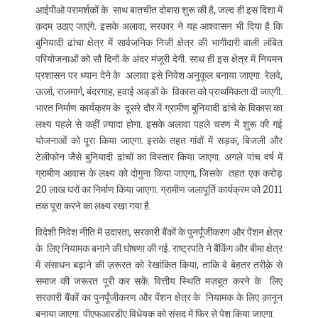
आईपीओ परामर्शकों के साथ बातचीत दोबारा शुरू की है, जल्द ही इस दिशा में
क़दम उठाए जाएंगे. इसके अलावा, सरकार ने यह आश्वासन भी दिया है कि
बुनियादी ढांचा क्षेत्र में सार्वजनिक निजी क्षेत्र की भागीदारी वाली लंबित
परियोजनाओं को सौ दिनों के अंदर मंजूरी देगी. साथ ही इस क्षेत्र में नियमन
प्रशासन पर ध्यान देने के अलावा इसे निवेश अनुकूल बनाया जाएगा. रेलवे,
ऊर्जा, राजमार्ग, बंदरगाह, हवाई अड्‌डों के विकास को प्राथमिकता दी जाएगी.
भारत निर्माण कार्यक्रम के दूसरे दौर में ग्रामीण बुनियादी ढांचे के विकास का
लक्ष्य पहले से कहीं ज़्यादा होगा. इसके अलावा पहले चरण में शुरू की गई
योजनाओं को पूरा किया जाएगा. इसके तहत गांवों में सड़क, बिजली और
टेलीफोन जैसे बुनियादी ढांचों का विस्तार किया जाएगा. अगले पांच वर्ष में
ग्रामीण आवास के लक्ष्य को दोगुना किया जाएगा, जिसके तहत एक करोड़
20 लाख घरों का निर्माण किया जाएगा. ग्रामीण जलापूर्ति कार्यक्रम को 2011
तक पूरा करने का लक्ष्य रखा गया है.
विदेशी निवेश नीति में उदारता, सरकारी बैंकों के पुनर्पूंजीकरण और पेंशन क्षेत्र
के लिए नियामक बनाने की घोषणा की गई. राष्ट्रपति ने बैंकिंग और बीमा क्षेत्र
में संसाधन बढ़ाने की ज़रूरत को रेखांकित किया, ताकि वे बेहतर तरीक़े से
समाज की जरूरत पूरी कर सकें. वित्तीय स्थिति मज़बूत करने के लिए
सरकारी बैंकों का पुनर्पूंजीकरण और पेंशन क्षेत्र के नियामक के लिए क़ानून
बनाया जाएगा. पीएफआरडीए विधेयक को संसद में फिर से पेश किया जाएगा.