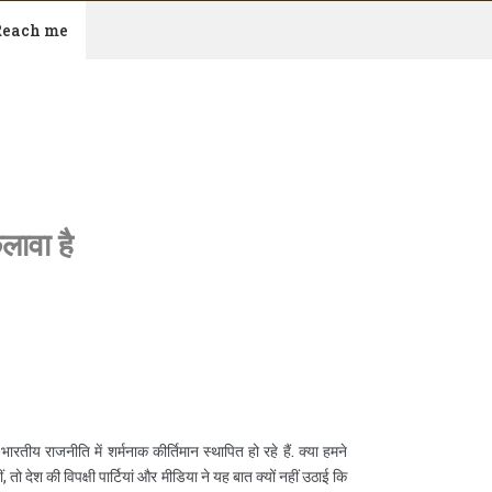
Reach me
लावा है
m
भारतीय राजनीति में शर्मनाक कीर्तिमान स्थापित हो रहे हैं. क्या हमने
 तो देश की विपक्षी पार्टियां और मीडिया ने यह बात क्यों नहीं उठाई कि