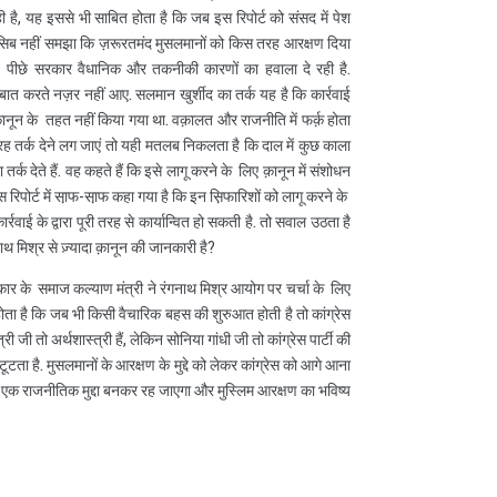
है, यह इससे भी साबित होता है कि जब इस रिपोर्ट को संसद में पेश
सिब नहीं समझा कि ज़रूरतमंद मुसलमानों को किस तरह आरक्षण दिया
के पीछे सरकार वैधानिक और तकनीकी कारणों का हवाला दे रही है.
बात करते नज़र नहीं आए. सलमान खुर्शीद का तर्क यह है कि कार्रवाई
ानून के तहत नहीं किया गया था. वक़ालत और राजनीति में फर्क़ होता
 तरह तर्क देने लग जाएं तो यही मतलब निकलता है कि दाल में कुछ काला
र्क देते हैं. वह कहते हैं कि इसे लागू करने के लिए क़ानून में संशोधन
स रिपोर्ट में सा़फ-सा़फ कहा गया है कि इन स़िफारिशों को लागू करने के
वाई के द्वारा पूरी तरह से कार्यान्वित हो सकती है. तो सवाल उठता है
गनाथ मिश्र से ज़्यादा क़ानून की जानकारी है?
रकार के समाज कल्याण मंत्री ने रंगनाथ मिश्र आयोग पर चर्चा के लिए
 होता है कि जब भी किसी वैचारिक बहस की शुरुआत होती है तो कांग्रेस
जी तो अर्थशास्त्री हैं, लेकिन सोनिया गांधी जी तो कांग्रेस पार्टी की
टता है. मुसलमानों के आरक्षण के मुद्दे को लेकर कांग्रेस को आगे आना
ह एक राजनीतिक मुद्दा बनकर रह जाएगा और मुस्लिम आरक्षण का भविष्य