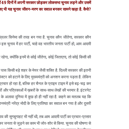
. वहीं 49 दिनों में अपनी सरकार छोड़कर लोकसभा चुनाव लड़ने और उसमें
लिए भी यह चुनाव जीवन-मरण का सवाल बनकर सामने खड़ा है. कैसे?
 थ्रिलर सिनेमा की तरह बन गया है. चुनाव कौन जीतेगा, सरकार कौन
 इस चुनाव में हर पार्टी, चाहे वह भारतीय जनता पार्टी हो, आम आदमी
रहेगा, क्योंकि इनमें से कोई जीतेगा, कोई जिताएगा, तो कोई किसी की
ी के पास किसी बड़े शहर के मेयर जैसी शक्ति है. दिल्ली सरकार की इतनी
ेक्टर को हटाने के लिए मुख्यमंत्री को अनशन करना पड़ता है. लेकिन
फ प्रचार हो रहा है, बल्कि हर चैनल के प्राइम टाइम में इसे बढ़-चढ़ कर
रों और पत्रिकाओं में ख़बरों के साथ-साथ लेखों की भरमार है. इंटरनेट
व के अलावा दुनिया में कुछ हो ही नहीं रहा है. कहने का मतलब यह कि
नमंत्री नरेंद्र मोदी के लिए प्रतिष्ठा का सवाल बन गया है और दूसरी
 चुनाव की सुगबुगाहट भी नहीं थी, तब आम आदमी पार्टी का प्रचार-प्रसार
्रम कर जनता से जुड़ने का काम भी जोर-शोर से किया. चुनाव की घोषणा से