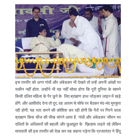
इस तस्वीर को अगर गांधी और अंबेडकर भी देखते तो उन्हें अपनी आंखों पर
यकीन नहीं होता. उन्होंने भी यह नहीं सोचा होगा कि पूरी दुनिया के सामने
किसी दलित महिला के पैर छूने के लिए ब्राह्मण हाथ जोड़कर लाइन में खड़े
होंगे. और आशीर्वाद देना तो दूर, वह आराम से सोफे पर बैठकर मंद-मंद मुस्कुरा
रही होगी. यह पता करने की कोशिश कर रही होगी कि पैरों पर गिरने वाला
ब्राह्मण किस चीज की भीख मांगने आया है. गांधी और अंबेडकर जीवन भर
दलितों के अधिकारों की बहाली और छुआछूत के ख़िला़फ लड़ते रहे लेकिन
मायावती की इस तस्वीर को देख कर यह कहना पड़ेगा कि प्रजातंत्र ने हिंदू