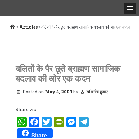
»
Articles
»
दलितों के पैर छूते ब्राह्मण सामाजिक बदलाव की ओर एक कदम
Skip
to
content
दलितों के पैर छूते ब्राह्मण सामाजिक
बदलाव की ओर एक कदम
Posted on
May 4, 2009
by
डॉ मनीष कुमार
Share via
WhatsApp
Facebook
Twitter
PrintFriendly
Messenger
Telegram
Share