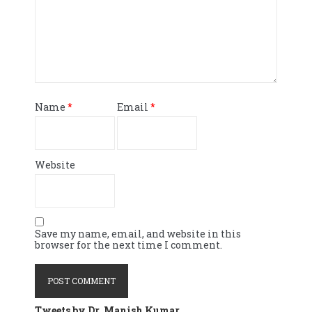
Name
*
Email
*
Website
Save my name, email, and website in this
browser for the next time I comment.
Tweets by Dr. Manish Kumar