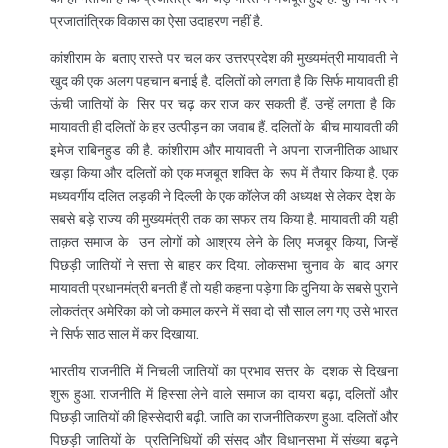
प्रजातांत्रिक विकास का ऐसा उदाहरण नहीं है.
कांशीराम के बताए रास्ते पर चल कर उत्तरप्रदेश की मुख्यमंत्री मायावती ने
खुद की एक अलग पहचान बनाई है. दलितों को लगता है कि सिर्फ मायावती ही
ऊंची जातियों के सिर पर चढ़ कर राज कर सकती हैं. उन्हें लगता है कि
मायावती ही दलितों के हर उत्पीड़न का जवाब हैं. दलितों के बीच मायावती की
इमेज राबिनहुड की है. कांशीराम और मायावती ने अपना राजनीतिक आधार
खड़ा किया और दलितों को एक मजबूत शक्ति के रूप में तैयार किया है. एक
मध्यवर्गीय दलित लड़की ने दिल्ली के एक कॉलेज की अध्यक्ष से लेकर देश के
सबसे बड़े राज्य की मुख्यमंत्री तक का सफर तय किया है. मायावती की यही
ताक़त समाज के उन लोगों को आश्रय लेने के लिए मजबूर किया, जिन्हें
पिछड़ी जातियों ने सत्ता से बाहर कर दिया. लोकसभा चुनाव के बाद अगर
मायावती प्रधानमंत्री बनती हैं तो यही कहना पड़ेगा कि दुनिया के सबसे पुराने
लोकतंत्र अमेरिका को जो कमाल करने में सवा दो सौ साल लग गए उसे भारत
ने सिर्फ साठ साल में कर दिखाया.
भारतीय राजनीति में निचली जातियों का प्रभाव सत्तर के दशक से दिखना
शुरू हुआ. राजनीति में हिस्सा लेने वाले समाज का दायरा बढ़ा, दलितों और
पिछड़ी जातियों की हिस्सेदारी बढ़ी. जाति का राजनीतिकरण हुआ. दलितों और
पिछड़ी जातियों के प्रतिनिधियों की संसद और विधानसभा में संख्या बढ़ने