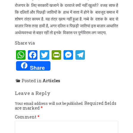
रोजगार के लिए सरकारी खजाने के दरवाजे क्यों नहीं खुलते? वजह साफ है
कि दलितों और पिछड़ी जातियों के हाथ में सत्ता में होने के बावजूद समाज में
शोषण तंत्र कायम है. यह तंत्र ख़त्म नहीं हुआ है. नब्बे के दशक के बाद से
बाज़ार जिस तरह हावी है, अगर दलित व पिछड़ी जातियां इस बाज़ार आधारित
अर्थव्यवस्था से बाहर रहीं तो इनके विकास पर पूर्णविराम लग जाएगा.
Share via
WhatsApp
Facebook
Twitter
PrintFriendly
Messenger
Telegram
Share
Posted in
Articles
Leave a Reply
Required fields
Your email address will not be published.
are marked
*
Comment
*