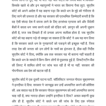
किसके खाते थे और इन महापुरुषों ने भारत का कितना पैसा लूटा. सुप्रीम
कोर्ट को अपने आदेश में यह कहना पड़ा कि काले धन के मुद्दे को गंभीरता से
लिए जाने की ज़रूरत है और यह सरकार की प्राथमिक ज़िम्मेदारी बनती है कि
वह ऐसी संपदा देश में वापस लाने के लिए हरसंभव प्रयास करे और विदेशी
बैंकों में काला धन जमा करने वालों को दंडित करे. क़ानून की अपनी ज़ुबान
होती है, जज जब लिखते हैं तो उनका अपना सलीका होता है. जब सुप्रीम
कोर्ट को यह कहना पड़े तो समझा जा सकता है कि कोर्ट ने अब यह मान लिया
है कि सरकार काले धन के गुनाहगारों को पकड़ने की इच्छुक नहीं है. जिस
तरह देश की जनता को उन लोगों के नामों का इंतजार है, ठीक वही निर्देश
सुप्रीम कोर्ट ने दिया, क्योंकि अब तक सरकार यह भी बताना नहीं चाहती है
कि काले धन के मामले में किन-किन लोगों से पूछताछ हुई है. लिचटेंस्टीन बैंक
की लिस्ट में शामिल लोगों पर जांच चल रही है भी या नहीं. सरकार की
गोपनीयता अब देश को खटक रही है.
सुप्रीम कोर्ट में एक दूसरी घटना घटी. सॉलिसिटर जनरल गोपाल सुब्रमण्यम
ने इस्ती़फा दे दिया. सरकार ने जानबूझ कर उन्हें अपमानित करने की कोशिश
की. अब सवाल यह है कि सरकार गोपाल सुब्रमण्यम को क्यों अपमानित करना
चाह रही है, क्या नाराज़ होकर उन्होंने इस्ती़फा दे दिया? असल कहानी कुछ
और ही है. सुप्रीम कोर्ट ने काले धन की जांच के लिए एक स्पेशल