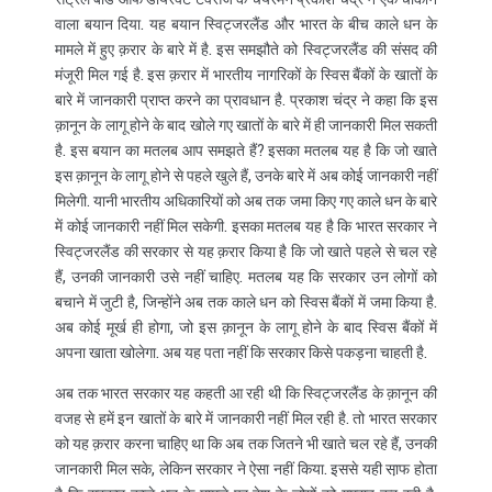
वाला बयान दिया. यह बयान स्विट्जरलैंड और भारत के बीच काले धन के
मामले में हुए क़रार के बारे में है. इस समझौते को स्विट्जरलैंड की संसद की
मंजूरी मिल गई है. इस क़रार में भारतीय नागरिकों के स्विस बैंकों के खातों के
बारे में जानकारी प्राप्त करने का प्रावधान है. प्रकाश चंद्र ने कहा कि इस
क़ानून के लागू होने के बाद खोले गए खातों के बारे में ही जानकारी मिल सकती
है. इस बयान का मतलब आप समझते हैं? इसका मतलब यह है कि जो खाते
इस क़ानून के लागू होने से पहले खुले हैं, उनके बारे में अब कोई जानकारी नहीं
मिलेगी. यानी भारतीय अधिकारियों को अब तक जमा किए गए काले धन के बारे
में कोई जानकारी नहीं मिल सकेगी. इसका मतलब यह है कि भारत सरकार ने
स्विट्जरलैंड की सरकार से यह क़रार किया है कि जो खाते पहले से चल रहे
हैं, उनकी जानकारी उसे नहीं चाहिए. मतलब यह कि सरकार उन लोगों को
बचाने में जुटी है, जिन्होंने अब तक काले धन को स्विस बैंकों में जमा किया है.
अब कोई मूर्ख ही होगा, जो इस क़ानून के लागू होने के बाद स्विस बैंकों में
अपना खाता खोलेगा. अब यह पता नहीं कि सरकार किसे पकड़ना चाहती है.
अब तक भारत सरकार यह कहती आ रही थी कि स्विट्जरलैंड के क़ानून की
वजह से हमें इन खातों के बारे में जानकारी नहीं मिल रही है. तो भारत सरकार
को यह क़रार करना चाहिए था कि अब तक जितने भी खाते चल रहे हैं, उनकी
जानकारी मिल सके, लेकिन सरकार ने ऐसा नहीं किया. इससे यही सा़फ होता