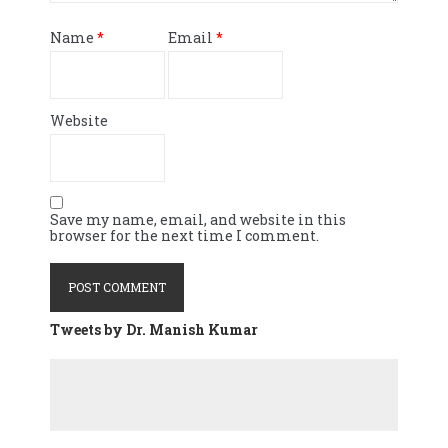
Name
*
Email
*
Website
Save my name, email, and website in this
browser for the next time I comment.
Tweets by Dr. Manish Kumar