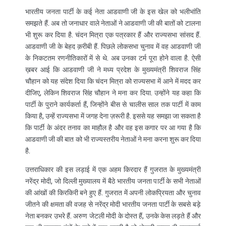
भारतीय जनता पार्टी के कई नेता आडवाणी जी के इस खेल को भलीभांति
समझते हैं. अब तो जनाधार वाले नेताओं ने आडवाणी जी की बातों को टालना
भी शुरू कर दिया है. चंदन मित्रा एक पत्रकार हैं और राज्यसभा सांसद हैं.
आडवाणी जी के बेहद क़रीबी हैं. पिछले लोकसभा चुनाव में वह आडवाणी जी
के निकटतम रणनीतिकारों में से थे. अब उनका टर्म पूरा होने वाला है. ऐसी
ख़बर आई कि आडवाणी जी ने मध्य प्रदेश के मुख्यमंत्री शिवराज सिंह
चौहान को यह संदेश दिया कि चंदन मित्रा को राज्यसभा में आने में मदद कर
दीजिए, लेकिन शिवराज सिंह चौहान ने मना कर दिया. उन्होंने यह कहा कि
पार्टी के पुराने कार्यकर्ता हैं, जिन्होंने बीस से चालीस साल तक पार्टी में काम
किया है, उन्हें राज्यसभा में जगह देना ज़रूरी है. इससे यह समझा जा सकता है
कि पार्टी के अंदर तनाव का माहौल है और वह इस कगार पर आ गया है कि
आडवाणी जी की बात को भी राज्यस्तरीय नेताओं ने मना करना शुरू कर दिया
है.
उत्तराधिकार की इस लड़ाई में एक अहम किरदार हैं गुजरात के मुख्यमंत्री
नरेंद्र मोदी, जो दिल्ली मुख्यालय में बैठे भारतीय जनता पार्टी के सभी नेताओं
की आंखों की किरकिरी बने हुए हैं. गुजरात में अपनी लोकप्रियता और चुनाव
जीतने की क्षमता की वजह से नरेंद्र मोदी भारतीय जनता पार्टी के सबसे बड़े
नेता बनकर उभरे हैं. अरुण जेटली मोदी के दोस्त हैं, उनके केस लड़ते हैं और