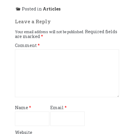
Posted in
Articles
Leave a Reply
Required fields
Your email address will not be published.
are marked
*
Comment
*
Name
*
Email
*
Website