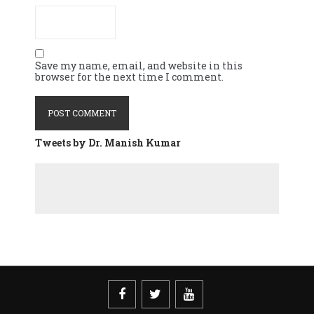
Save my name, email, and website in this
browser for the next time I comment.
Tweets by Dr. Manish Kumar