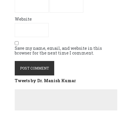
Website
Save my name, email, and website in this
browser for the next time I comment.
Tweets by Dr. Manish Kumar