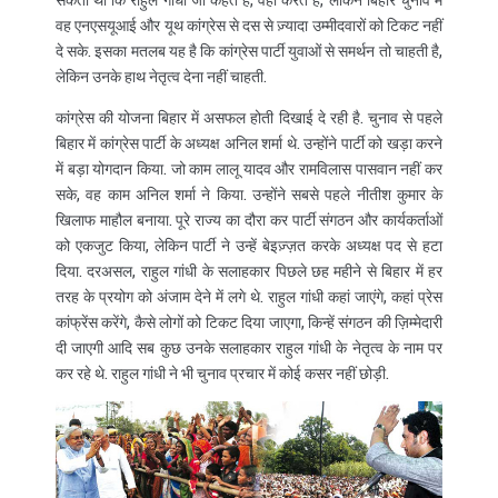
वह एनएसयूआई और यूथ कांग्रेस से दस से ज़्यादा उम्मीदवारों को टिकट नहीं
दे सके. इसका मतलब यह है कि कांग्रेस पार्टी युवाओं से समर्थन तो चाहती है,
लेकिन उनके हाथ नेतृत्व देना नहीं चाहती.
कांग्रेस की योजना बिहार में असफल होती दिखाई दे रही है. चुनाव से पहले
बिहार में कांग्रेस पार्टी के अध्यक्ष अनिल शर्मा थे. उन्होंने पार्टी को खड़ा करने
में बड़ा योगदान किया. जो काम लालू यादव और रामविलास पासवान नहीं कर
सके, वह काम अनिल शर्मा ने किया. उन्होंने सबसे पहले नीतीश कुमार के
खिलाफ माहौल बनाया. पूरे राज्य का दौरा कर पार्टी संगठन और कार्यकर्ताओं
को एकजुट किया, लेकिन पार्टी ने उन्हें बेइज़्ज़त करके अध्यक्ष पद से हटा
दिया. दरअसल, राहुल गांधी के सलाहकार पिछले छह महीने से बिहार में हर
तरह के प्रयोग को अंजाम देने में लगे थे. राहुल गांधी कहां जाएंगे, कहां प्रेस
कांफ्रेंस करेंगे, कैसे लोगों को टिकट दिया जाएगा, किन्हें संगठन की ज़िम्मेदारी
दी जाएगी आदि सब कुछ उनके सलाहकार राहुल गांधी के नेतृत्व के नाम पर
कर रहे थे. राहुल गांधी ने भी चुनाव प्रचार में कोई कसर नहीं छोड़ी.