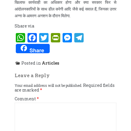
खिलाफ कार्यवाही का अधिकार होगा और क्या सरकार फिर से
आंदोलनकारियों के साथ डील करेगी आदि जैसे कई सवाल हैं, जिनका उत्तर
अन्ना के आमरण अनशन के दौरान मिलेगा.
Share via
WhatsApp
Facebook
Twitter
PrintFriendly
Messenger
Telegram
Share
Posted in
Articles
Leave a Reply
Required fields
Your email address will not be published.
are marked
*
Comment
*