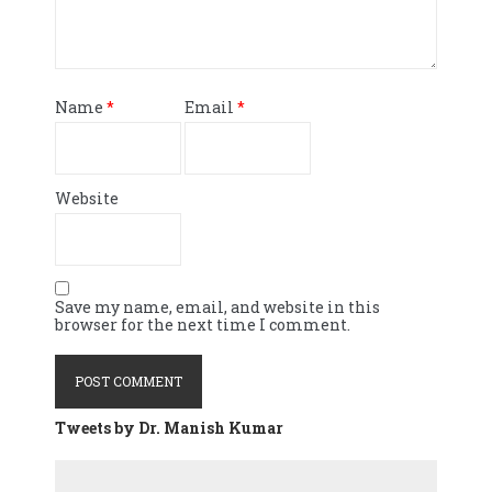
Name
*
Email
*
Website
Save my name, email, and website in this
browser for the next time I comment.
Tweets by Dr. Manish Kumar