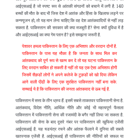
आईएसआई है जो स्पष्ट रूप से आंतकी संगठनों को बचाने में लगी है. 140
बच्चों की मौत के बाद भी जिस देश में आतंक और हिंसा के खिलाफ लड़ने पर
कन्फ्यूजन हो, तो यह मान लेना चाहिए कि वह देश आतंकवादियों से नहीं लड़
सकता है. पाकिस्तान की सरकार की क्या मजबूरी है? सेना क्यों दुविधा में है
और आईएसआई का क्या गेम प्लान है? इसे समझना जरूरी है.
पेशावर हमला पाकिस्तान के लिए एक अभिशाप और वरदान दोनों है.
पाकिस्तान के पास यह मौका है कि जनता के साथ मिल कर
आंतकवाद को पूर्ण रूप से खत्म कर दे तो यह घटना पाकिस्तान के
लिए वरदान साबित हो सकती है नहीं तो यह एक ऐसा अभिशाप होगी
जिसमें सैक़डों लोगों ने अपने कलेजे के टुक़डों को खो दिया लेकिन
आने वाली पी़ढी के लिए एक सुरक्षित पाकिस्तान नहीं बना सके.
सच्चाई ये है कि पाकिस्तान की जनता आंतकवाद से ऊब गई है.
पाकिस्तान में सत्ता के तीन ध्रुव हैं. इसमें सबसे ताकतवर पाकिस्तानी सेना है.
आतंकवाद, विदेश नीति, आर्थिक नीति और कोई भी महत्वपूर्ण फैसला
पाकिस्तान में पाकिस्तानी सेना की रजामंदी के बगैर नहीं लिया जा सकता है.
पाकिस्तान की सेना के बाद दूसरे नंबर पर पाकिस्तान की खुफिया एजेंसी
आईएसआई है. यह षडयंत्र रचने और आंतक फैलाने में दुनिया की सबसे
खतरनाक एजेंसी है. आईएसआई ही पाकिस्तान की नीतियों को सफल या