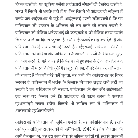
विफल करती है. यह खुफिया एजेंसी आतंकवादी संगठनों की देखरेख करती है.
भारत में जितने भी धमाके होते हैं या फिर जितने भी आंतकवादी सक्रिय हैं
उनके तार आईएसआई से जुड़े हैं. आईएसआई इतनी शक्तिशाली है कि यह
पाकिस्तान की सरकार के अस्तित्व को तय करने की ताकत रखती है.
पाकिस्तान की मीडिया आईएसआई की कठपुतली है. जो मीडिया हाउस उसके
खिलाफ जाने का हिम्मत जुटाता है, उसे आईएसआई तबाह कर देती है और
पाकिस्तान में कोई आवाज भी नहीं उठती है. आईएसआई, पाकिस्तान की सेना,
पाकिस्तान की मीडिया और पाकिस्तान के आंतकी संगठनों के बीच एक सूत्र
का काम करती है. यही वजह है कि पेशावर में हुए हमले के ठीक एक दिन बाद
पाकिस्तान में भारत विरोधी प्रोपेगेंडा शुरू हो गया. तीसरे नंबर पर पाकिस्तान
की सरकार है जिसकी कोई नहीं सुनता. यह आर्मी और आईएसआई पर निर्भर
सरकार है. पाकिस्तान में आतंक के खिलाफ निर्णायक लड़ाई तभी लड़ी जा
सकती है जब पाकिस्तान की सरकार, पाकिस्तान की सेना और आईएसआई
एक साथ यह फैसला करें कि आतंकवाद को खत्म करना है अन्यथा
प्रधानमंत्री नवाज शरीफ कितनी भी कोशिश कर लें पाकिस्तान में
आतंकवादी सुरक्षित ही रहेंगे.
आईएसआई पाकिस्तान की खुफिया एजेंसी है. यह सर्वशक्तिमान है. इसके
आगे प्रजातांत्रिक सरकार की भी नहीं चलती. 1948 में इसे पाकिस्तान की
आर्मी ने बनाया था. यह उस वक्त सेना की खुफिया एजेंसी थी. इसकी ताकत में