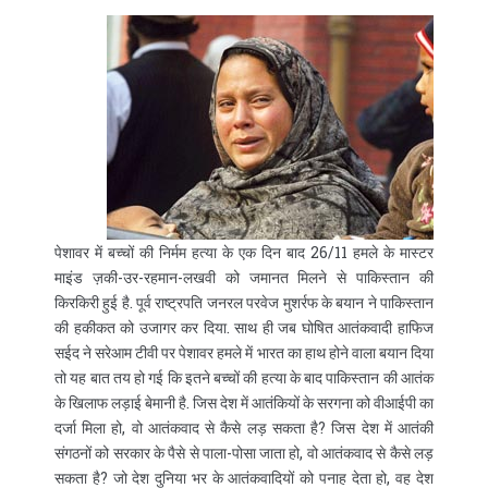
पेशावर में बच्चों की निर्मम हत्या के एक दिन बाद 26/11 हमले के मास्टर
माइंड ज़की-उर-रहमान-लखवी को जमानत मिलने से पाकिस्तान की
किरकिरी हुई है. पूर्व राष्ट्रपति जनरल परवेज मुशर्रफ के बयान ने पाकिस्तान
की हकीकत को उजागर कर दिया. साथ ही जब घोषित आतंकवादी हाफिज
सईद ने सरेआम टीवी पर पेशावर हमले में भारत का हाथ होने वाला बयान दिया
तो यह बात तय हो गई कि इतने बच्चों की हत्या के बाद पाकिस्तान की आतंक
के खिलाफ लड़ाई बेमानी है. जिस देश में आतंकियों के सरगना को वीआईपी का
दर्जा मिला हो, वो आतंकवाद से कैसे लड़ सकता है? जिस देश में आतंकी
संगठनों को सरकार के पैसे से पाला-पोसा जाता हो, वो आतंकवाद से कैसे लड़
सकता है? जो देश दुनिया भर के आतंकवादियों को पनाह देता हो, वह देश