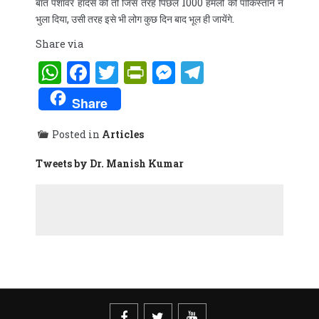
बात पेशावर हादसे की तो जिस तरह पिछले 1000 हमलों को पाकिस्तान ने
भुला दिया, उसी तरह इसे भी लोग कुछ दिन बाद भूल ही जायेंगे.
Share via
WhatsApp
Facebook
Twitter
PrintFriendly
Messenger
Telegram
Share
Posted in
Articles
Tweets by Dr. Manish Kumar