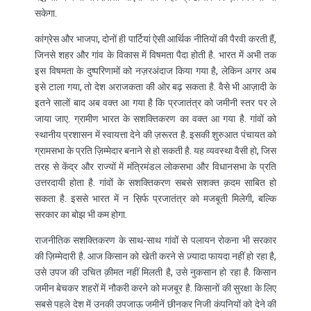
सकेगा.
कांग्रेस और भाजपा, दोनों ही पार्टियां ऐसी आर्थिक नीतियों की पैरवी करती हैं,
जिनसे शहर और गांव के विकास में विषमता पैदा होती है. भारत में अभी तक
इस विषमता के दुष्परिणामों को नज़रअंदाज किया गया है, लेकिन अगर अब
इसे टाला गया, तो देश अराजकता की ओर बढ़ सकता है. वैसे भी आज़ादी के
इतने सालों बाद अब वक्त आ गया है कि प्रजातंत्र को जमीनी स्तर पर ले
जाया जाए. ग्रामीण भारत के सशक्तिकरण का वक्त आ गया है. गांवों को
स्थानीय प्रशासन में स्वायत्ता देने की ज़रूरत है. इसकी शुरुआत पंचायत को
ग्रामसभा के प्रति ज़िम्मेदार बनाने से हो सकती है. यह व्यवस्था वैसी हो, जिस
तरह से केंद्र और राज्यों में मंत्रिमंडल लोकसभा और विधानसभा के प्रति
उत्तरदायी होता है. गांवों के सशक्तिकरण सबसे सशक्त क़दम साबित हो
सकता है. इससे भारत में न स़िर्फ प्रजातंत्र को मजबूती मिलेगी, बल्कि
सरकार का बोझ भी कम होगा.
राजनीतिक सशक्तिकरण के साथ-साथ गांवों से पलायन रोकना भी सरकार
की ज़िम्मेदारी है. आज किसान को खेती करने से ज़्यादा फायदा नहीं हो रहा है,
उसे उपज की उचित क़ीमत नहीं मिलती है, उसे नुकसान हो रहा है. किसान
जमीन बेचकर शहरों में नौकरी करने को मजबूर है. किसानों की सुरक्षा के लिए
सबसे पहले देश में उनकी उपजाऊ जमीनें छीनकर निजी कंपनियों को देने की