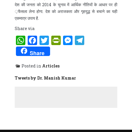
देश की जनता को 2014 के चुनाव में आर्थिक नीतियों के आधार पर ही
़फैसला लेना होगा. देश को अराजकता और गृहयुद्ध से बचाने का यही
एकमात्र उपाय है.
Share via
WhatsApp
Facebook
Twitter
PrintFriendly
Messenger
Telegram
Share
Posted in
Articles
Tweets by Dr. Manish Kumar