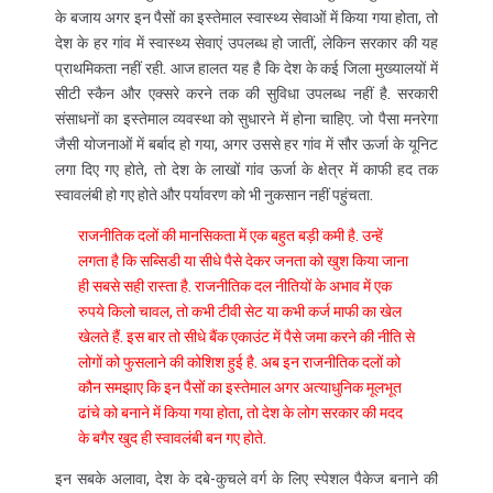
के बजाय अगर इन पैसों का इस्तेमाल स्वास्थ्य सेवाओं में किया गया होता, तो
देश के हर गांव में स्वास्थ्य सेवाएं उपलब्ध हो जातीं, लेकिन सरकार की यह
प्राथमिकता नहीं रही. आज हालत यह है कि देश के कई जिला मुख्यालयों में
सीटी स्कैन और एक्सरे करने तक की सुविधा उपलब्ध नहीं है. सरकारी
संसाधनों का इस्तेमाल व्यवस्था को सुधारने में होना चाहिए. जो पैसा मनरेगा
जैसी योजनाओं में बर्बाद हो गया, अगर उससे हर गांव में सौर ऊर्जा के यूनिट
लगा दिए गए होते, तो देश के लाखों गांव ऊर्जा के क्षेत्र में काफी हद तक
स्वावलंबी हो गए होते और पर्यावरण को भी नुकसान नहीं पहुंचता.
राजनीतिक दलों की मानसिकता में एक बहुत बड़ी कमी है. उन्हें
लगता है कि सब्सिडी या सीधे पैसे देकर जनता को खुश किया जाना
ही सबसे सही रास्ता है. राजनीतिक दल नीतियों के अभाव में एक
रुपये किलो चावल, तो कभी टीवी सेट या कभी कर्ज माफी का खेल
खेलते हैं. इस बार तो सीधे बैंक एकाउंट में पैसे जमा करने की नीति से
लोगों को फुसलाने की कोशिश हुई है. अब इन राजनीतिक दलों को
कौन समझाए कि इन पैसों का इस्तेमाल अगर अत्याधुनिक मूलभूत
ढांचे को बनाने में किया गया होता, तो देश के लोग सरकार की मदद
के बगैर खुद ही स्वावलंबी बन गए होते.
इन सबके अलावा, देश के दबे-कुचले वर्ग के लिए स्पेशल पैकेज बनाने की