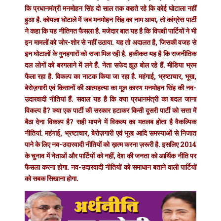
कि प्रधानमंत्री मनमोहन सिंह दो साल तक कहते रहे कि कोई घोटाला नहीं
हुआ है. कोयला घोटाले में जब मनमोहन सिंह का नाम आया, तो कांग्रेस पार्टी
ने कहा कि यह नीतिगत फैसला है. मजेदार बात यह है कि विपक्षी पार्टियों ने भी
इन मामलों को जोर-शोर से नहीं उठाया. यह तो अदालत है, जिसकी वजह से
इन घोटालों के गुनहगारों को सजा मिल रही है. हकीकत यह है कि राजनीतिक
दल लोगों को बरगलाने में लगे हैं. नेता सफेद झूठ बोल रहे हैं. मीडिया भ्रम
फैला रहा है. विकल्प का नाटक किया जा रहा है. महंगाई, भ्रष्टाचार, भूख,
बेरोज़गारी एवं किसानों की आत्महत्या का मूल कारण मनमोहन सिंह की नव-
उदारवादी नीतियां हैं. सवाल यह है कि क्या प्रधानमंत्री का बदल जाना
विकल्प है? क्या एक पार्टी की सरकार हटाकर किसी दूसरी पार्टी को सत्ता में
बैठा देना विकल्प है? सही मायने में विकल्प का मतलब होता है वैकल्पिक
नीतियां. महंगाई, भ्रष्टाचार, बेरोज़गारी एवं भूख आदि समस्याओं से निजात
पाने के लिए नव-उदारवादी नीतियों को ख़त्म करना ज़रूरी है. इसलिए 2014
के चुनाव में नेताओं और पार्टियों को नहीं, देश की जनता को आर्थिक नीति पर
फैसला करना होगा. नव-उदारवादी नीतियों को समाधान बताने वाली पार्टियों
को सबक सिखाना होगा.